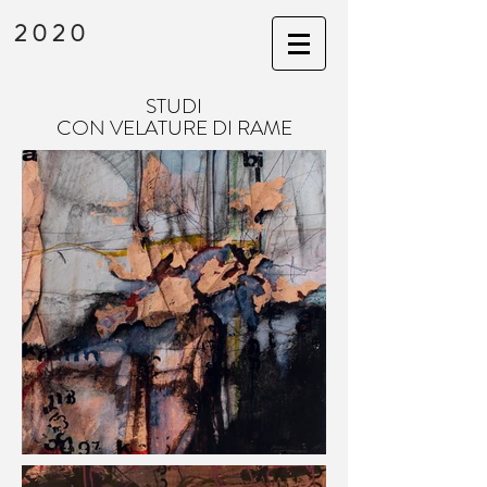
2020
STUDI
CON VELATURE DI RAME