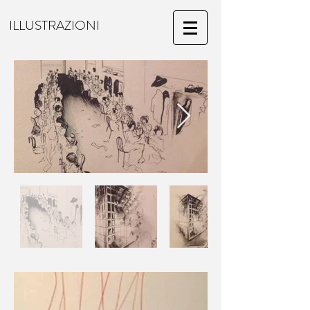
ILLUSTRAZIONI